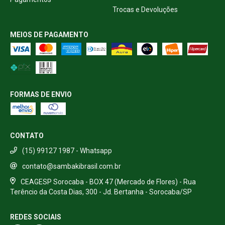
Trocas e Devoluções
MEIOS DE PAGAMENTO
FORMAS DE ENVIO
CONTATO
(15) 99127 1987 - Whatsapp
contato@sambakibrasil.com.br
CEAGESP Sorocaba - BOX 47 (Mercado de Flores) - Rua
Terêncio da Costa Dias, 300 - Jd. Bertanha - Sorocaba/SP
REDES SOCIAIS