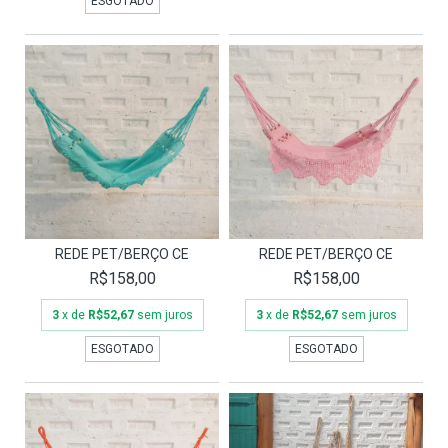
ESGOTADO
REDE PET/BERÇO CE
REDE PET/BERÇO CE
R$158,00
R$158,00
3
x de
R$52,67
sem juros
3
x de
R$52,67
sem juros
ESGOTADO
ESGOTADO