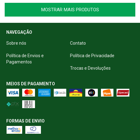
MOSTRAR MAIS PRODUTOS
NAVEGAÇÃO
Sobre nós
Contato
Política de Envios e
Política de Privacidade
Pagamentos
Trocas e Devoluções
MEIOS DE PAGAMENTO
FORMAS DE ENVIO