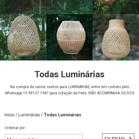
Todas Luminárias
Na compra de vários cestos para LUMINÁRIAS, entre em contato pelo
Whatsapp 15 99127 1987 para cotação de frete. NÃO ACOMPANHA OS FIOS
Início
/
Luminárias
/
Todas Luminárias
Ordenar por