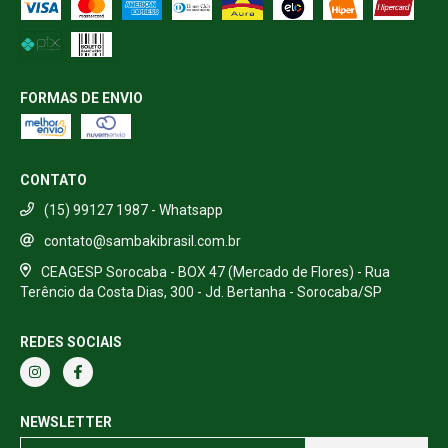
FORMAS DE ENVIO
CONTATO
(15) 99127 1987 - Whatsapp
contato@sambakibrasil.com.br
CEAGESP Sorocaba - BOX 47 (Mercado de Flores) - Rua
Terêncio da Costa Dias, 300 - Jd. Bertanha - Sorocaba/SP
REDES SOCIAIS
NEWSLETTER