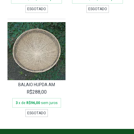
ESGOTADO
ESGOTADO
BALAIO HUPDA AM
R$288,00
3
x de
R$96,00
sem juros
ESGOTADO