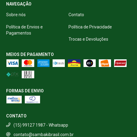
NAVEGAÇÃO
Sobre nós
Contato
Política de Envios e
Política de Privacidade
Pagamentos
Trocas e Devoluções
MEIOS DE PAGAMENTO
FORMAS DE ENVIO
CONTATO
(15) 99127 1987 - Whatsapp
contato@sambakibrasil.com.br