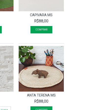
CAPIVARA MS
R$88,00
ANTA TERENA MS
R$88,00