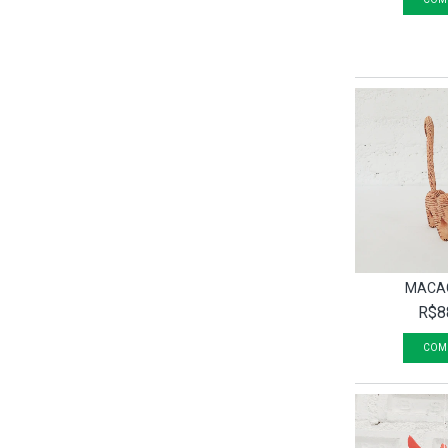
MACA
R$8