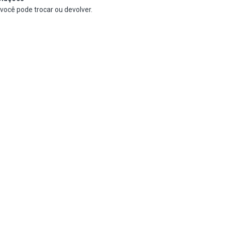
 você pode trocar ou devolver.