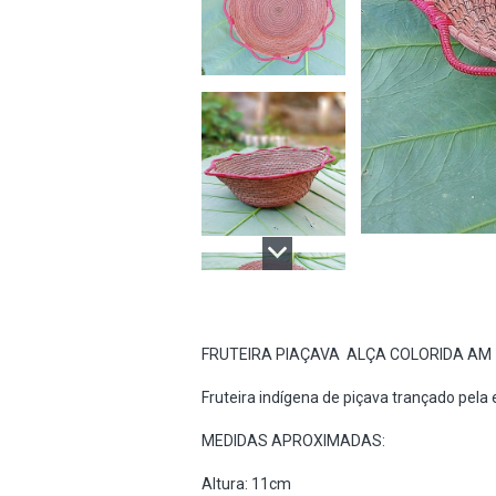
FRUTEIRA PIAÇAVA ALÇA COLORIDA AM
Fruteira indígena de piçava trançado pel
MEDIDAS APROXIMADAS:
Altura: 11cm