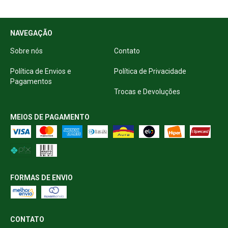
NAVEGAÇÃO
Sobre nós
Contato
Política de Envios e
Política de Privacidade
Pagamentos
Trocas e Devoluções
MEIOS DE PAGAMENTO
FORMAS DE ENVIO
CONTATO