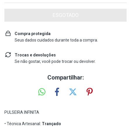
Compra protegida
Seus dados cuidados durante toda a compra.
Trocas e devoluções
Se não gostar, você pode trocar ou devolver.
Compartilhar:
PULSEIRA INFINITA
• Técnica Artesanal:
Trançado