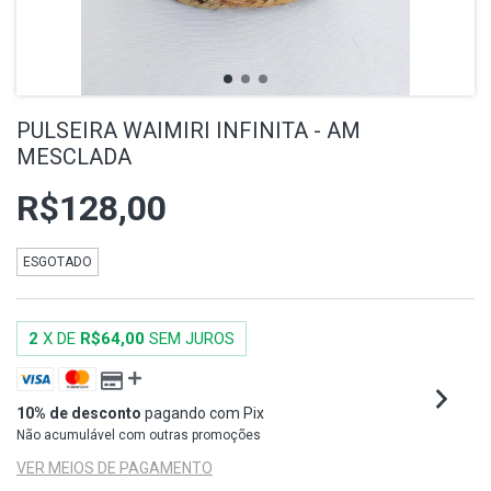
PULSEIRA WAIMIRI INFINITA - AM
MESCLADA
R$128,00
ESGOTADO
2
X DE
R$64,00
SEM JUROS
10% de desconto
pagando com Pix
Não acumulável com outras promoções
VER MEIOS DE PAGAMENTO