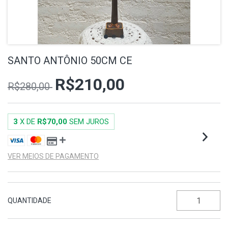
SANTO ANTÔNIO 50CM CE
R$210,00
R$280,00
3
X DE
R$70,00
SEM JUROS
VER MEIOS DE PAGAMENTO
QUANTIDADE