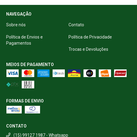
NAVEGAÇÃO
Sobre nós
Contato
Política de Envios e
Política de Privacidade
Pagamentos
Trocas e Devoluções
MEIOS DE PAGAMENTO
FORMAS DE ENVIO
CONTATO
(15) 99127 1987 - Whatsapp