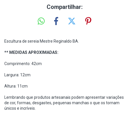
Compartilhar:
Escultura de sereia Mestre Reginaldo BA.
** MEDIDAS APROXIMADAS:
Comprimento: 42cm
Largura: 12cm
Altura: 11cm
Lembrando que produtos artesanais podem apresentar variações
de cor, formas, desgastes, pequenas manchas o que os tornam
únicos e incríveis.