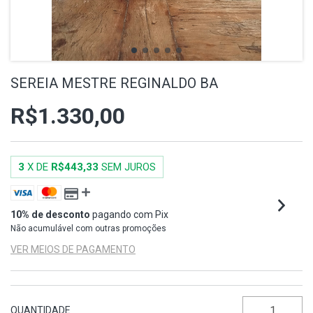
SEREIA MESTRE REGINALDO BA
R$1.330,00
3
X DE
R$443,33
SEM JUROS
10% de desconto
pagando com Pix
Não acumulável com outras promoções
VER MEIOS DE PAGAMENTO
QUANTIDADE