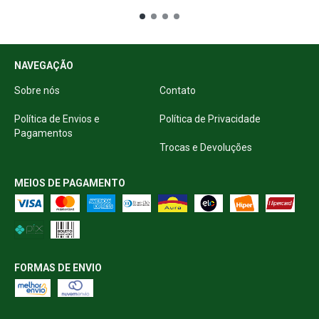
NAVEGAÇÃO
Sobre nós
Contato
Política de Envios e
Política de Privacidade
Pagamentos
Trocas e Devoluções
MEIOS DE PAGAMENTO
FORMAS DE ENVIO