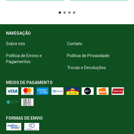
NAVEGAÇÃO
Sobre nós
Contato
Política de Envios e
Política de Privacidade
Pagamentos
Trocas e Devoluções
MEIOS DE PAGAMENTO
FORMAS DE ENVIO