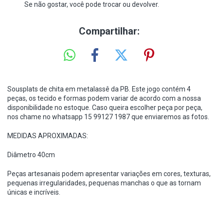
Se não gostar, você pode trocar ou devolver.
Compartilhar:
Sousplats de chita em metalassê da PB. Este jogo contém 4
peças, os tecido e formas podem variar de acordo com a nossa
disponibilidade no estoque. Caso queira escolher peça por peça,
nos chame no whatsapp 15 99127 1987 que enviaremos as fotos.
MEDIDAS APROXIMADAS:
Diâmetro 40cm
Peças artesanais podem apresentar variações em cores, texturas,
pequenas irregularidades, pequenas manchas o que as tornam
únicas e incríveis.