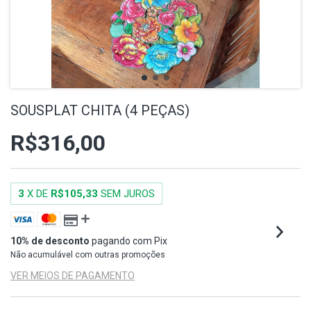
SOUSPLAT CHITA (4 PEÇAS)
R$316,00
3
X DE
R$105,33
SEM JUROS
10% de desconto
pagando com Pix
Não acumulável com outras promoções
VER MEIOS DE PAGAMENTO