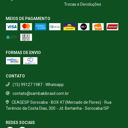
Trocas e Devoluções
MEIOS DE PAGAMENTO
FORMAS DE ENVIO
CONTATO
(15) 99127 1987 - Whatsapp
contato@sambakibrasil.com.br
CEAGESP Sorocaba - BOX 47 (Mercado de Flores) - Rua
Terêncio da Costa Dias, 300 - Jd. Bertanha - Sorocaba/SP
REDES SOCIAIS