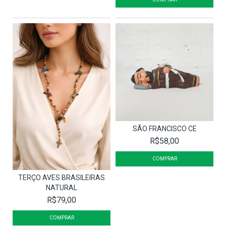
SÃO FRANCISCO CE
R$58,00
TERÇO AVES BRASILEIRAS
NATURAL
R$79,00