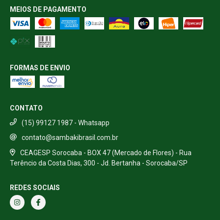
MEIOS DE PAGAMENTO
FORMAS DE ENVIO
CONTATO
(15) 99127 1987 - Whatsapp
contato@sambakibrasil.com.br
CEAGESP Sorocaba - BOX 47 (Mercado de Flores) - Rua
Terêncio da Costa Dias, 300 - Jd. Bertanha - Sorocaba/SP
REDES SOCIAIS