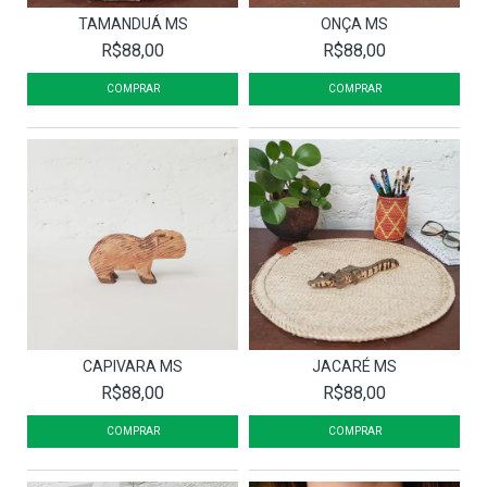
TAMANDUÁ MS
ONÇA MS
R$88,00
R$88,00
CAPIVARA MS
JACARÉ MS
R$88,00
R$88,00