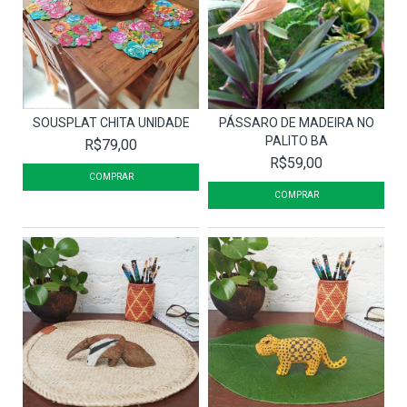
SOUSPLAT CHITA UNIDADE
PÁSSARO DE MADEIRA NO
PALITO BA
R$79,00
R$59,00