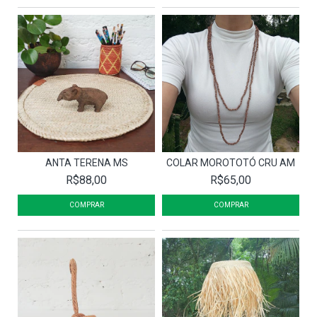
ANTA TERENA MS
COLAR MOROTOTÓ CRU AM
R$88,00
R$65,00