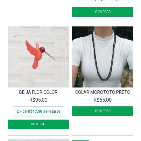
BEIJA FLOR COLOR
COLAR MOROTOTÓ PRETO
R$95,00
R$65,00
2
x de
R$47,50
sem juros