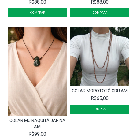
R$88,00
R$88,00
COLAR MOROTOTÓ CRU AM
R$65,00
COLAR MUIRAQUITÃ JARINA
AM
R$99,00