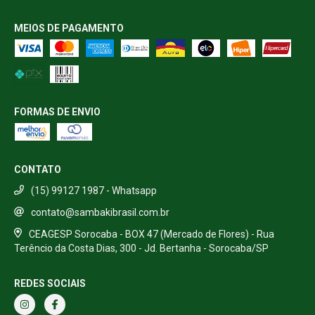
MEIOS DE PAGAMENTO
FORMAS DE ENVIO
CONTATO
(15) 99127 1987 - Whatsapp
contato@sambakibrasil.com.br
CEAGESP Sorocaba - BOX 47 (Mercado de Flores) - Rua
Terêncio da Costa Dias, 300 - Jd. Bertanha - Sorocaba/SP
REDES SOCIAIS