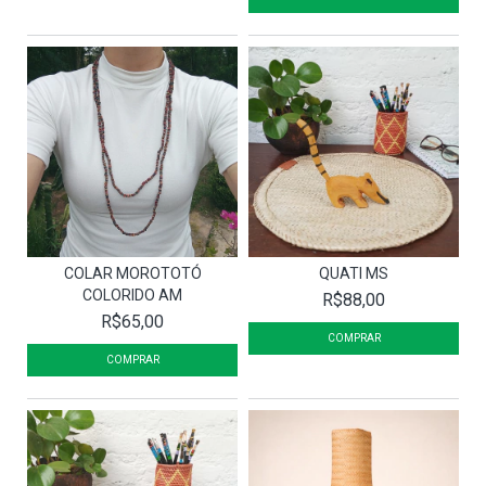
COLAR MOROTOTÓ
QUATI MS
COLORIDO AM
R$88,00
R$65,00