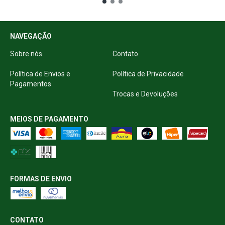
NAVEGAÇÃO
Sobre nós
Contato
Política de Envios e
Política de Privacidade
Pagamentos
Trocas e Devoluções
MEIOS DE PAGAMENTO
FORMAS DE ENVIO
CONTATO