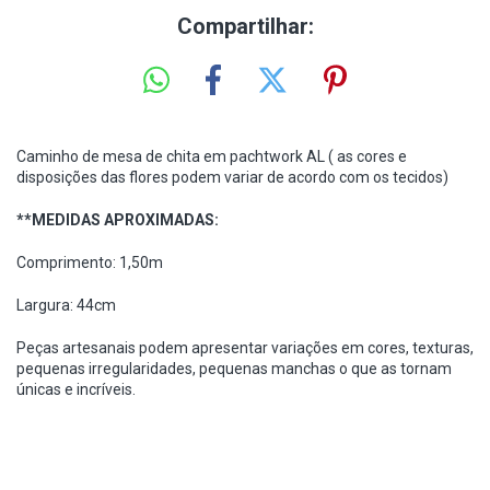
Compartilhar:
Caminho de mesa de chita em pachtwork AL ( as cores e
disposições das flores podem variar de acordo com os tecidos)
**MEDIDAS APROXIMADAS:
Comprimento: 1,50m
Largura: 44cm
Peças artesanais podem apresentar variações em cores, texturas,
pequenas irregularidades, pequenas manchas o que as tornam
únicas e incríveis.