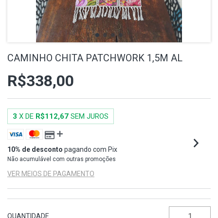
CAMINHO CHITA PATCHWORK 1,5M AL
R$338,00
3
X DE
R$112,67
SEM JUROS
10% de desconto
pagando com Pix
Não acumulável com outras promoções
VER MEIOS DE PAGAMENTO
QUANTIDADE