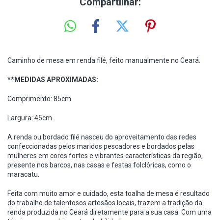
Compartilhar:
Caminho de mesa em renda filé, feito manualmente no Ceará.
**MEDIDAS APROXIMADAS:
Comprimento: 85cm
Largura: 45cm
A renda ou bordado filé nasceu do aproveitamento das redes
confeccionadas pelos maridos pescadores e bordados pelas
mulheres em cores fortes e vibrantes características da região,
presente nos barcos, nas casas e festas folclóricas, como o
maracatu.
Feita com muito amor e cuidado, esta toalha de mesa é resultado
do trabalho de talentosos artesãos locais, trazem a tradição da
renda produzida no Ceará diretamente para a sua casa. Com uma