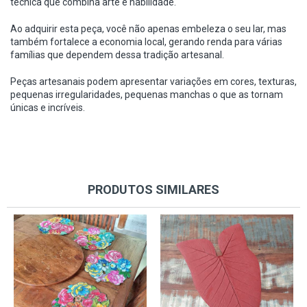
técnica que combina arte e habilidade.
Ao adquirir esta peça, você não apenas embeleza o seu lar, mas
também fortalece a economia local, gerando renda para várias
famílias que dependem dessa tradição artesanal.
Peças artesanais podem apresentar variações em cores, texturas,
pequenas irregularidades, pequenas manchas o que as tornam
únicas e incríveis.
PRODUTOS SIMILARES