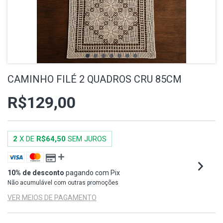
CAMINHO FILÉ 2 QUADROS CRU 85CM
R$129,00
2
X DE
R$64,50
SEM JUROS
10% de desconto
pagando com Pix
Não acumulável com outras promoções
VER MEIOS DE PAGAMENTO