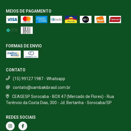
MEIOS DE PAGAMENTO
FORMAS DE ENVIO
CONTATO
(15) 99127 1987 - Whatsapp
contato@sambakibrasil.com.br
CEAGESP Sorocaba - BOX 47 (Mercado de Flores) - Rua
Terêncio da Costa Dias, 300 - Jd. Bertanha - Sorocaba/SP
REDES SOCIAIS