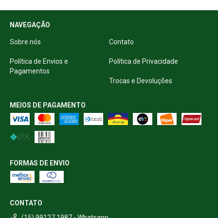
NAVEGAÇÃO
Sobre nós
Contato
Política de Envios e
Política de Privacidade
Pagamentos
Trocas e Devoluções
MEIOS DE PAGAMENTO
FORMAS DE ENVIO
CONTATO
(15) 99127 1987 - Whatsapp