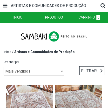
ARTISTAS E COMUNIDADES DE PRODUÇÃO
INÍCIO
PRODUTOS
CARRINHO
0
Início
/
Artistas e Comunidades de Produção
Ordenar por
FILTRAR