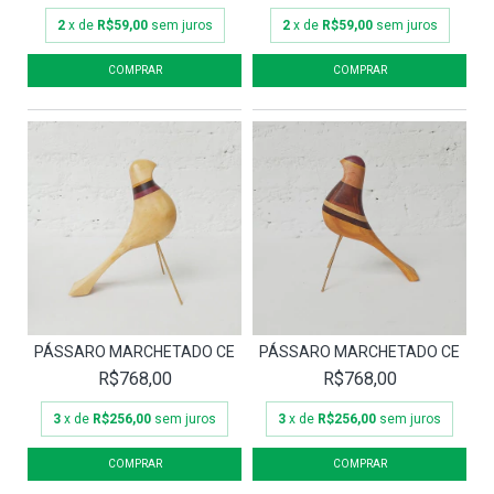
2
x de
R$59,00
sem juros
2
x de
R$59,00
sem juros
PÁSSARO MARCHETADO CE
PÁSSARO MARCHETADO CE
R$768,00
R$768,00
3
x de
R$256,00
sem juros
3
x de
R$256,00
sem juros