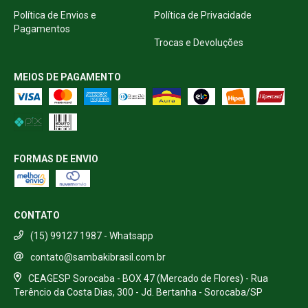
Política de Envios e
Política de Privacidade
Pagamentos
Trocas e Devoluções
MEIOS DE PAGAMENTO
FORMAS DE ENVIO
CONTATO
(15) 99127 1987 - Whatsapp
contato@sambakibrasil.com.br
CEAGESP Sorocaba - BOX 47 (Mercado de Flores) - Rua
Terêncio da Costa Dias, 300 - Jd. Bertanha - Sorocaba/SP