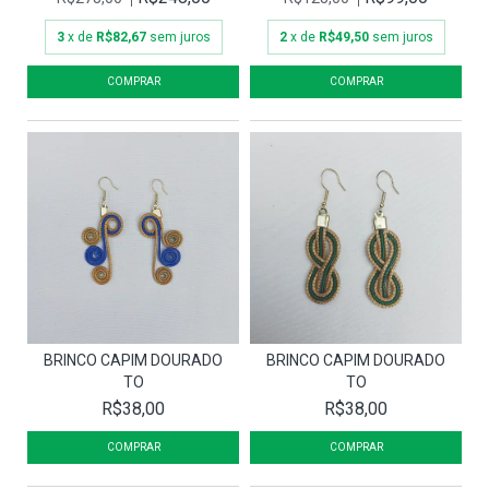
3
x de
R$82,67
sem juros
2
x de
R$49,50
sem juros
BRINCO CAPIM DOURADO
BRINCO CAPIM DOURADO
TO
TO
R$38,00
R$38,00