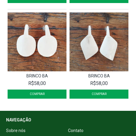
BRINCO BA
BRINCO BA
R$58,00
R$58,00
NAVEGAÇÃO
Sobre nós
Contato