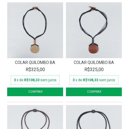
COLAR QUILOMBO BA
COLAR QUILOMBO BA
R$325,00
R$325,00
3
x de
R$108,33
sem juros
3
x de
R$108,33
sem juros